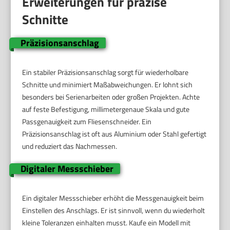
Erweiterungen für präzise
Schnitte
Präzisionsanschlag
Ein stabiler Präzisionsanschlag sorgt für wiederholbare
Schnitte und minimiert Maßabweichungen. Er lohnt sich
besonders bei Serienarbeiten oder großen Projekten. Achte
auf feste Befestigung, millimetergenaue Skala und gute
Passgenauigkeit zum Fliesenschneider. Ein
Präzisionsanschlag ist oft aus Aluminium oder Stahl gefertigt
und reduziert das Nachmessen.
Digitaler Messschieber
Ein digitaler Messschieber erhöht die Messgenauigkeit beim
Einstellen des Anschlags. Er ist sinnvoll, wenn du wiederholt
kleine Toleranzen einhalten musst. Kaufe ein Modell mit