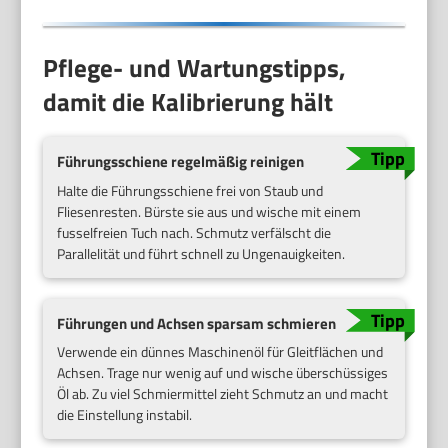
Pflege- und Wartungstipps,
damit die Kalibrierung hält
Führungsschiene regelmäßig reinigen
Halte die Führungsschiene frei von Staub und
Fliesenresten. Bürste sie aus und wische mit einem
fusselfreien Tuch nach. Schmutz verfälscht die
Parallelität und führt schnell zu Ungenauigkeiten.
Führungen und Achsen sparsam schmieren
Verwende ein dünnes Maschinenöl für Gleitflächen und
Achsen. Trage nur wenig auf und wische überschüssiges
Öl ab. Zu viel Schmiermittel zieht Schmutz an und macht
die Einstellung instabil.