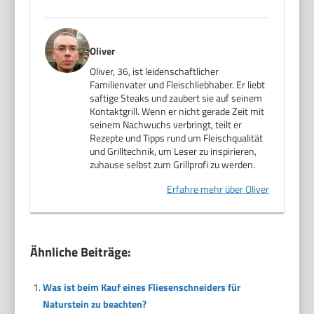
Oliver
Oliver, 36, ist leidenschaftlicher
Familienvater und Fleischliebhaber. Er liebt
saftige Steaks und zaubert sie auf seinem
Kontaktgrill. Wenn er nicht gerade Zeit mit
seinem Nachwuchs verbringt, teilt er
Rezepte und Tipps rund um Fleischqualität
und Grilltechnik, um Leser zu inspirieren,
zuhause selbst zum Grillprofi zu werden.
Erfahre mehr über Oliver
Ähnliche Beiträge:
Was ist beim Kauf eines Fliesenschneiders für
Naturstein zu beachten?