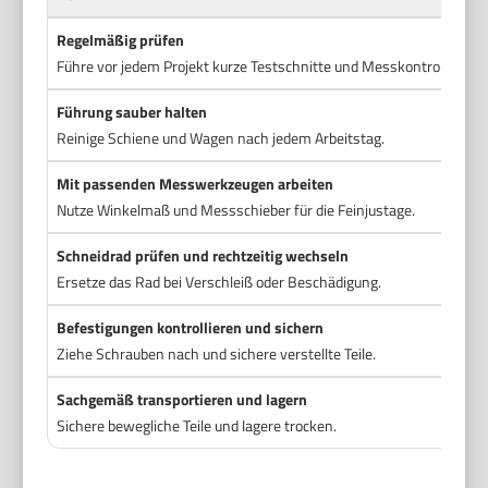
Regelmäßig prüfen
Führe vor jedem Projekt kurze Testschnitte und Messkontrollen dur
Führung sauber halten
Reinige Schiene und Wagen nach jedem Arbeitstag.
Mit passenden Messwerkzeugen arbeiten
Nutze Winkelmaß und Messschieber für die Feinjustage.
Schneidrad prüfen und rechtzeitig wechseln
Ersetze das Rad bei Verschleiß oder Beschädigung.
Befestigungen kontrollieren und sichern
Ziehe Schrauben nach und sichere verstellte Teile.
Sachgemäß transportieren und lagern
Sichere bewegliche Teile und lagere trocken.