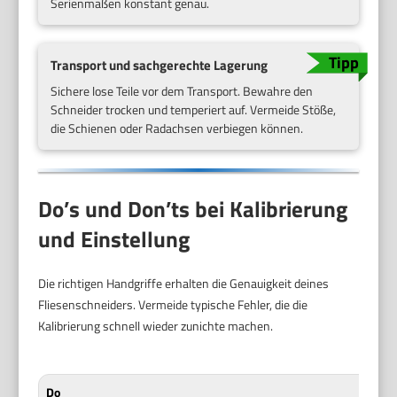
Serienmaßen konstant genau.
Transport und sachgerechte Lagerung
Sichere lose Teile vor dem Transport. Bewahre den
Schneider trocken und temperiert auf. Vermeide Stöße,
die Schienen oder Radachsen verbiegen können.
Do’s und Don’ts bei Kalibrierung
und Einstellung
Die richtigen Handgriffe erhalten die Genauigkeit deines
Fliesenschneiders. Vermeide typische Fehler, die die
Kalibrierung schnell wieder zunichte machen.
Do