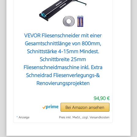
VEVOR Fliesenschneider mit einer
Gesamtschnittlänge von 800mm,
Schnittstärke 4-15mm Mindest.
Schnittbreite 25mm
Fliesenschneidmaschine inkl. Extra
Schneidrad Fliesenverlegungs-&
Renovierungsprojekten
94,90 €
Bei Amazon ansehen
*
Anzeige
Preis inkl. MwSt., zzgl. Versandkosten