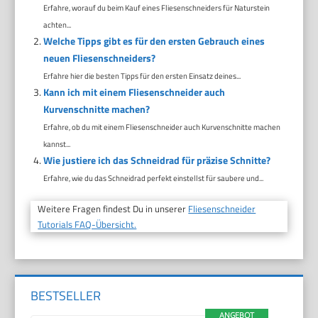
Erfahre, worauf du beim Kauf eines Fliesenschneiders für Naturstein
achten...
Welche Tipps gibt es für den ersten Gebrauch eines
neuen Fliesenschneiders?
Erfahre hier die besten Tipps für den ersten Einsatz deines...
Kann ich mit einem Fliesenschneider auch
Kurvenschnitte machen?
Erfahre, ob du mit einem Fliesenschneider auch Kurvenschnitte machen
kannst...
Wie justiere ich das Schneidrad für präzise Schnitte?
Erfahre, wie du das Schneidrad perfekt einstellst für saubere und...
Weitere Fragen findest Du in unserer
Fliesenschneider
Tutorials FAQ-Übersicht.
BESTSELLER
ANGEBOT