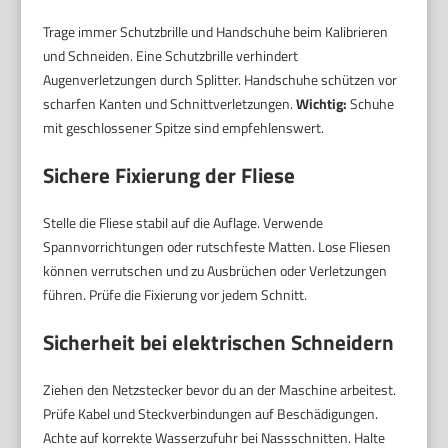
Trage immer Schutzbrille und Handschuhe beim Kalibrieren
und Schneiden. Eine Schutzbrille verhindert
Augenverletzungen durch Splitter. Handschuhe schützen vor
scharfen Kanten und Schnittverletzungen.
Wichtig:
Schuhe
mit geschlossener Spitze sind empfehlenswert.
Sichere Fixierung der Fliese
Stelle die Fliese stabil auf die Auflage. Verwende
Spannvorrichtungen oder rutschfeste Matten. Lose Fliesen
können verrutschen und zu Ausbrüchen oder Verletzungen
führen. Prüfe die Fixierung vor jedem Schnitt.
Sicherheit bei elektrischen Schneidern
Ziehen den Netzstecker bevor du an der Maschine arbeitest.
Prüfe Kabel und Steckverbindungen auf Beschädigungen.
Achte auf korrekte Wasserzufuhr bei Nassschnitten. Halte