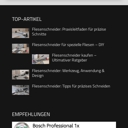
TOP-ARTIKEL
Fliesenschneider: Praxisleitfaden für präzise
Schnitte
Fliesenschneider für spezielle Fliesen – DIY
Fliesenschneider kaufen –
Ultimativer Ratgeber
Fliesenschneider: Werkzeug, Anwendung &
Design
Fliesenschneider: Tipps für präzises Schneiden
EMPFEHLUNGEN
Bosch Professional 1x