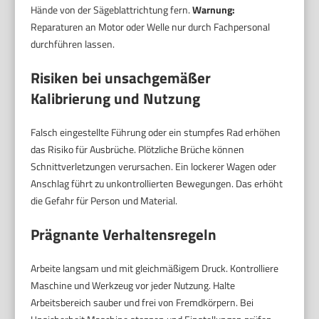
Hände von der Sägeblattrichtung fern.
Warnung:
Reparaturen an Motor oder Welle nur durch Fachpersonal
durchführen lassen.
Risiken bei unsachgemäßer
Kalibrierung und Nutzung
Falsch eingestellte Führung oder ein stumpfes Rad erhöhen
das Risiko für Ausbrüche. Plötzliche Brüche können
Schnittverletzungen verursachen. Ein lockerer Wagen oder
Anschlag führt zu unkontrollierten Bewegungen. Das erhöht
die Gefahr für Person und Material.
Prägnante Verhaltensregeln
Arbeite langsam und mit gleichmäßigem Druck. Kontrolliere
Maschine und Werkzeug vor jeder Nutzung. Halte
Arbeitsbereich sauber und frei von Fremdkörpern. Bei