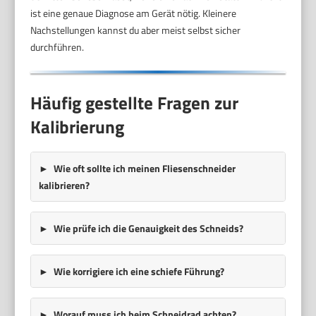
ist eine genaue Diagnose am Gerät nötig. Kleinere
Nachstellungen kannst du aber meist selbst sicher
durchführen.
Häufig gestellte Fragen zur
Kalibrierung
Wie oft sollte ich meinen Fliesenschneider
kalibrieren?
Wie prüfe ich die Genauigkeit des Schneids?
Wie korrigiere ich eine schiefe Führung?
Worauf muss ich beim Schneidrad achten?