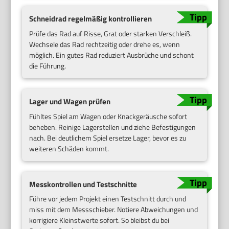
Schneidrad regelmäßig kontrollieren
Prüfe das Rad auf Risse, Grat oder starken Verschleiß.
Wechsele das Rad rechtzeitig oder drehe es, wenn
möglich. Ein gutes Rad reduziert Ausbrüche und schont
die Führung.
Lager und Wagen prüfen
Fühltes Spiel am Wagen oder Knackgeräusche sofort
beheben. Reinige Lagerstellen und ziehe Befestigungen
nach. Bei deutlichem Spiel ersetze Lager, bevor es zu
weiteren Schäden kommt.
Messkontrollen und Testschnitte
Führe vor jedem Projekt einen Testschnitt durch und
miss mit dem Messschieber. Notiere Abweichungen und
korrigiere Kleinstwerte sofort. So bleibst du bei