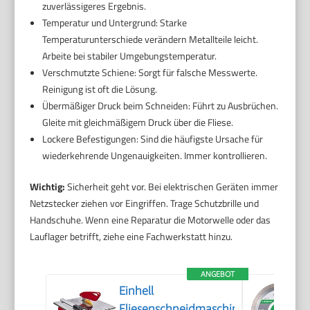
zuverlässigeres Ergebnis.
Temperatur und Untergrund: Starke
Temperaturunterschiede verändern Metallteile leicht.
Arbeite bei stabiler Umgebungstemperatur.
Verschmutzte Schiene: Sorgt für falsche Messwerte.
Reinigung ist oft die Lösung.
Übermäßiger Druck beim Schneiden: Führt zu Ausbrüchen.
Gleite mit gleichmäßigem Druck über die Fliese.
Lockere Befestigungen: Sind die häufigste Ursache für
wiederkehrende Ungenauigkeiten. Immer kontrollieren.
Wichtig:
Sicherheit geht vor. Bei elektrischen Geräten immer
Netzstecker ziehen vor Eingriffen. Trage Schutzbrille und
Handschuhe. Wenn eine Reparatur die Motorwelle oder das
Lauflager betrifft, ziehe eine Fachwerkstatt hinzu.
ANGEBOT
Einhell
Fliesenschneidmaschine