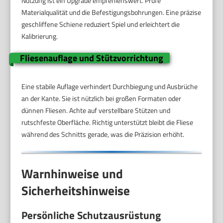
Nutzung ist ein Upgrade empfehlenswert. Prüfe
Materialqualität und die Befestigungsbohrungen. Eine präzise
geschliffene Schiene reduziert Spiel und erleichtert die
Kalibrierung.
Fliesenauflage und Stützvorrichtung
Eine stabile Auflage verhindert Durchbiegung und Ausbrüche
an der Kante. Sie ist nützlich bei großen Formaten oder
dünnen Fliesen. Achte auf verstellbare Stützen und
rutschfeste Oberfläche. Richtig unterstützt bleibt die Fliese
während des Schnitts gerade, was die Präzision erhöht.
Warnhinweise und
Sicherheitshinweise
Persönliche Schutzausrüstung