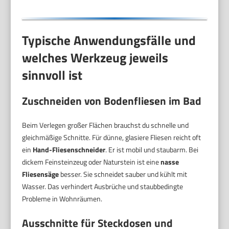
Typische Anwendungsfälle und
welches Werkzeug jeweils
sinnvoll ist
Zuschneiden von Bodenfliesen im Bad
Beim Verlegen großer Flächen brauchst du schnelle und
gleichmäßige Schnitte. Für dünne, glasiere Fliesen reicht oft
ein
Hand-Fliesenschneider
. Er ist mobil und staubarm. Bei
dickem Feinsteinzeug oder Naturstein ist eine
nasse
Fliesensäge
besser. Sie schneidet sauber und kühlt mit
Wasser. Das verhindert Ausbrüche und staubbedingte
Probleme in Wohnräumen.
Ausschnitte für Steckdosen und