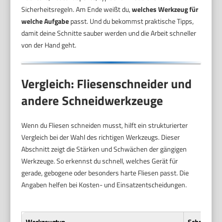
Sicherheitsregeln. Am Ende weißt du,
welches Werkzeug für
welche Aufgabe
passt. Und du bekommst praktische Tipps,
damit deine Schnitte sauber werden und die Arbeit schneller
von der Hand geht.
Vergleich: Fliesenschneider und
andere Schneidwerkzeuge
Wenn du Fliesen schneiden musst, hilft ein strukturierter
Vergleich bei der Wahl des richtigen Werkzeugs. Dieser
Abschnitt zeigt die Stärken und Schwächen der gängigen
Werkzeuge. So erkennst du schnell, welches Gerät für
gerade, gebogene oder besonders harte Fliesen passt. Die
Angaben helfen bei Kosten- und Einsatzentscheidungen.
Werkzeugtyp
Schnittgen