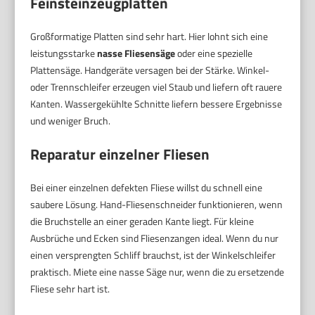
Feinsteinzeugplatten
Großformatige Platten sind sehr hart. Hier lohnt sich eine
leistungsstarke
nasse Fliesensäge
oder eine spezielle
Plattensäge. Handgeräte versagen bei der Stärke. Winkel-
oder Trennschleifer erzeugen viel Staub und liefern oft rauere
Kanten. Wassergekühlte Schnitte liefern bessere Ergebnisse
und weniger Bruch.
Reparatur einzelner Fliesen
Bei einer einzelnen defekten Fliese willst du schnell eine
saubere Lösung. Hand-Fliesenschneider funktionieren, wenn
die Bruchstelle an einer geraden Kante liegt. Für kleine
Ausbrüche und Ecken sind Fliesenzangen ideal. Wenn du nur
einen versprengten Schliff brauchst, ist der Winkelschleifer
praktisch. Miete eine nasse Säge nur, wenn die zu ersetzende
Fliese sehr hart ist.