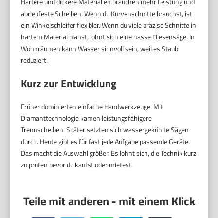
Härtere und dickere Materialien brauchen mehr Leistung und
abriebfeste Scheiben. Wenn du Kurvenschnitte brauchst, ist
ein Winkelschleifer flexibler. Wenn du viele präzise Schnitte in
hartem Material planst, lohnt sich eine nasse Fliesensäge. In
Wohnräumen kann Wasser sinnvoll sein, weil es Staub
reduziert.
Kurz zur Entwicklung
Früher dominierten einfache Handwerkzeuge. Mit
Diamanttechnologie kamen leistungsfähigere
Trennscheiben. Später setzten sich wassergekühlte Sägen
durch. Heute gibt es für fast jede Aufgabe passende Geräte.
Das macht die Auswahl größer. Es lohnt sich, die Technik kurz
zu prüfen bevor du kaufst oder mietest.