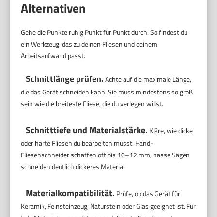
Alternativen
Gehe die Punkte ruhig Punkt für Punkt durch. So findest du
ein Werkzeug, das zu deinen Fliesen und deinem
Arbeitsaufwand passt.
Schnittlänge prüfen.
Achte auf die maximale Länge,
die das Gerät schneiden kann. Sie muss mindestens so groß
sein wie die breiteste Fliese, die du verlegen willst.
Schnitttiefe und Materialstärke.
Kläre, wie dicke
oder harte Fliesen du bearbeiten musst. Hand-
Fliesenschneider schaffen oft bis 10–12 mm, nasse Sägen
schneiden deutlich dickeres Material.
Materialkompatibilität.
Prüfe, ob das Gerät für
Keramik, Feinsteinzeug, Naturstein oder Glas geeignet ist. Für