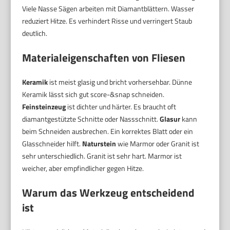
Viele Nasse Sägen arbeiten mit Diamantblättern. Wasser
reduziert Hitze. Es verhindert Risse und verringert Staub
deutlich.
Materialeigenschaften von Fliesen
Keramik
ist meist glasig und bricht vorhersehbar. Dünne
Keramik lässt sich gut score-&snap schneiden.
Feinsteinzeug
ist dichter und härter. Es braucht oft
diamantgestützte Schnitte oder Nassschnitt.
Glasur
kann
beim Schneiden ausbrechen. Ein korrektes Blatt oder ein
Glasschneider hilft.
Naturstein
wie Marmor oder Granit ist
sehr unterschiedlich. Granit ist sehr hart. Marmor ist
weicher, aber empfindlicher gegen Hitze.
Warum das Werkzeug entscheidend
ist