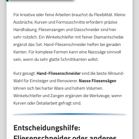
Für kreative oder feine Arbeiten brauchst du Flexibilität. Kleine
Ausbrüche, Kurven und Formzuschnitte erfordern präzise
Handhabung. Fliesenzangen und Glasschneider sind hier
sehr nützlich. Ein Winkelschleifer mit feiner Diamantscheibe
ergänzt das Set. Hand-Fliesenschneider helfen bei geraden
Kanten. Für komplexe Formen kann eine Nasssäge sinnvoll
sein, wenn du sehr glatte Schnittkanten willst.
Kurz gesagt:
Hand-Fliesenschneider
sind die beste Allround-
Wahl für Einsteiger und Renovierer.
Nasse Fliesensägen
lohnen sich bei harter Ware und hohem Volumen.
Winkelschleifer und Zangen ergänzen die Werkzeuge, wenn
Kurven oder Detailarbeit gefragt sind.
Entscheidungshilfe:
Fliesenschneider oder anderes