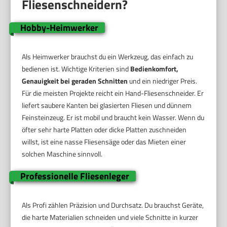
Fliesenschneidern?
Hobby-Heimwerker
Als Heimwerker brauchst du ein Werkzeug, das einfach zu
bedienen ist. Wichtige Kriterien sind
Bedienkomfort,
Genauigkeit bei geraden Schnitten
und ein niedriger Preis.
Für die meisten Projekte reicht ein Hand-Fliesenschneider. Er
liefert saubere Kanten bei glasierten Fliesen und dünnem
Feinsteinzeug. Er ist mobil und braucht kein Wasser. Wenn du
öfter sehr harte Platten oder dicke Platten zuschneiden
willst, ist eine nasse Fliesensäge oder das Mieten einer
solchen Maschine sinnvoll.
Professionelle Fliesenleger
Als Profi zählen Präzision und Durchsatz. Du brauchst Geräte,
die harte Materialien schneiden und viele Schnitte in kurzer