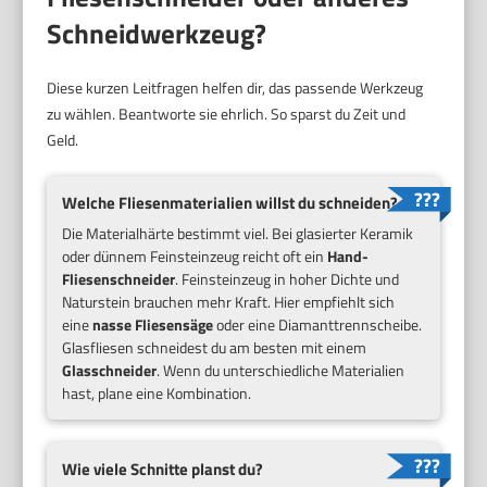
Schneidwerkzeug?
Diese kurzen Leitfragen helfen dir, das passende Werkzeug
zu wählen. Beantworte sie ehrlich. So sparst du Zeit und
Geld.
Welche Fliesenmaterialien willst du schneiden?
Die Materialhärte bestimmt viel. Bei glasierter Keramik
oder dünnem Feinsteinzeug reicht oft ein
Hand-
Fliesenschneider
. Feinsteinzeug in hoher Dichte und
Naturstein brauchen mehr Kraft. Hier empfiehlt sich
eine
nasse Fliesensäge
oder eine Diamanttrennscheibe.
Glasfliesen schneidest du am besten mit einem
Glasschneider
. Wenn du unterschiedliche Materialien
hast, plane eine Kombination.
Wie viele Schnitte planst du?