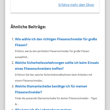
Erfahre mehr über Oliver
Ähnliche Beiträge:
Wie wähle ich den richtigen Fliesenschneider für große
Fliesen?
Erfahre, wie du den perfekten Fliesenschneider für große Fliesen
auswählst...
Welche Sicherheitsvorkehrungen sollte ich beim Einsatz
eines Fliesenschneiders treffen?
Erfahren Sie hier, welche Sicherheitsmaßnahmen beim Arbeiten mit
einem Fliesenschneider...
Welche Diamantscheibe benötige ich für meinen
Fliesenschneider?
Finde die passende Diamantscheibe für deinen Fliesenschneider - Tipps
&...
Wie kann ich die Lebensdauer meines