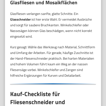
Glasfliesen und Mosaikflächen
Glasfliesen verlangen sanfte, glatte Schnitte. Ein
Glasschneider
ist hier erste Wahl. Er vermeidet Ausbrüche
und sorgt für saubere Bruchkanten. Winkelschleifer oder
Nassesägen können Glas beschädigen, wenn nicht korrekt
eingesetzt wird.
Kurz gesagt: Wähle das Werkzeug nach Material, Schnittform
und Umfang der Arbeiten. Für gerade, häufige Zuschnitte ist
der Hand-Fliesenschneider praktisch. Bei harten Materialien
und hohem Volumen führt kaum ein Weg an der nassen
Fliesensäge vorbei. Winkelschleifer und Zangen sind
hilfreiche Ergänzungen für Kurven und Detailarbeit.
Kauf-Checkliste für
Fliesenschneider und