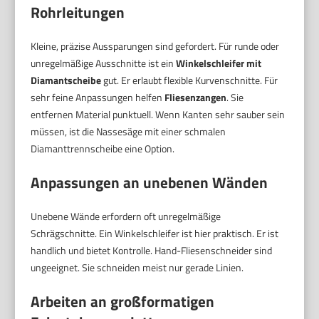
Rohrleitungen
Kleine, präzise Aussparungen sind gefordert. Für runde oder
unregelmäßige Ausschnitte ist ein
Winkelschleifer mit
Diamantscheibe
gut. Er erlaubt flexible Kurvenschnitte. Für
sehr feine Anpassungen helfen
Fliesenzangen
. Sie
entfernen Material punktuell. Wenn Kanten sehr sauber sein
müssen, ist die Nassesäge mit einer schmalen
Diamanttrennscheibe eine Option.
Anpassungen an unebenen Wänden
Unebene Wände erfordern oft unregelmäßige
Schrägschnitte. Ein Winkelschleifer ist hier praktisch. Er ist
handlich und bietet Kontrolle. Hand-Fliesenschneider sind
ungeeignet. Sie schneiden meist nur gerade Linien.
Arbeiten an großformatigen