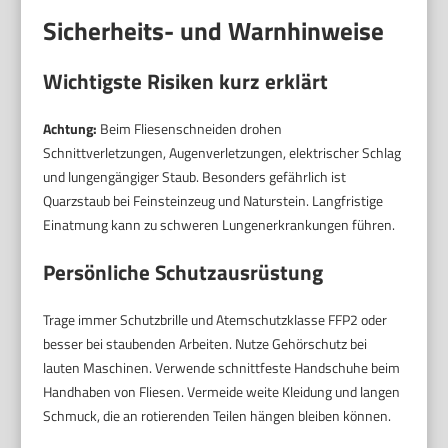
Sicherheits- und Warnhinweise
Wichtigste Risiken kurz erklärt
Achtung:
Beim Fliesenschneiden drohen
Schnittverletzungen, Augenverletzungen, elektrischer Schlag
und lungengängiger Staub. Besonders gefährlich ist
Quarzstaub bei Feinsteinzeug und Naturstein. Langfristige
Einatmung kann zu schweren Lungenerkrankungen führen.
Persönliche Schutzausrüstung
Trage immer Schutzbrille und Atemschutzklasse FFP2 oder
besser bei staubenden Arbeiten. Nutze Gehörschutz bei
lauten Maschinen. Verwende schnittfeste Handschuhe beim
Handhaben von Fliesen. Vermeide weite Kleidung und langen
Schmuck, die an rotierenden Teilen hängen bleiben können.