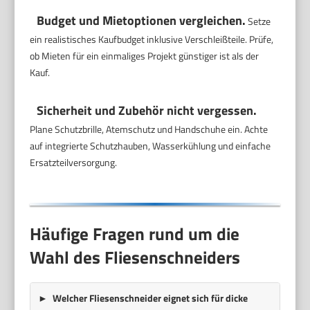
Budget und Mietoptionen vergleichen.
Setze
ein realistisches Kaufbudget inklusive Verschleißteile. Prüfe,
ob Mieten für ein einmaliges Projekt günstiger ist als der
Kauf.
Sicherheit und Zubehör nicht vergessen.
Plane Schutzbrille, Atemschutz und Handschuhe ein. Achte
auf integrierte Schutzhauben, Wasserkühlung und einfache
Ersatzteilversorgung.
Häufige Fragen rund um die
Wahl des Fliesenschneiders
Welcher Fliesenschneider eignet sich für dicke