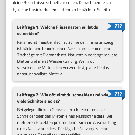
deine Bedürfnisse schnell zu ordnen. Danach nenne ich
typische Unsicherheiten und konkrete nächste Schritte.
Leitfrage 1: Welche Fliesenarten willst du
schneiden?
Keramik ist meist einfach zu schneiden. Feinsteinzeug
ist härter und braucht einen Nassschneider oder eine
Tischsäge mit Diamantblatt. Naturstein verlangt robuste
Blätter und meist Wasserkühlung. Wenn du
verschiedene Materialien verwendest, plane für das
anspruchsvollste Material.
Leitfrage 2: Wie oft wirst du schneiden und wie
viele Schnitte sind es?
Bei gelegentlichem Gebrauch reicht ein manueller
Schneider oder das Mieten eines Nassschneiders. Bei
mehreren Projekten pro Jahr lohnt sich die Anschaffung
eines Nassschneiders. Für tägliche Nutzung ist eine
elektrische Tischsäge wirtschaftlich.