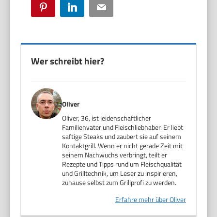
Pinterest
LinkedIn
Email
Wer schreibt hier?
Oliver
Oliver, 36, ist leidenschaftlicher
Familienvater und Fleischliebhaber. Er liebt
saftige Steaks und zaubert sie auf seinem
Kontaktgrill. Wenn er nicht gerade Zeit mit
seinem Nachwuchs verbringt, teilt er
Rezepte und Tipps rund um Fleischqualität
und Grilltechnik, um Leser zu inspirieren,
zuhause selbst zum Grillprofi zu werden.
Erfahre mehr über Oliver