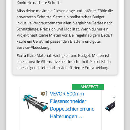
Konkrete nächste Schritte
Miss deine maximale Fliesenlänge und -stärke. Zähle die
erwarteten Schnitte. Setze ein realistisches Budget
inklusive Verbrauchsmaterialien. Vergleiche Geräte nach
Schnittlänge, Präzision und Mobilität. Wenn du nur ein
Projekt hast, ziehe Mieten vor. Bei regelmäßigem Bedarf
kaufe ein Gerät mit passenden Blättern und guter
Service-Abdeckung.
Fazit:
Kläre Material, Häufigkeit und Budget. Mieten ist
eine sinnvolle Alternative bei Unsicherheit. So triffst du
eine zielgerichtete und kosteneffiziente Entscheidung.
ANGEBOT
VEVOR 600mm
Fliesenschneider
Doppelschienen und
Halterungen
Manueller