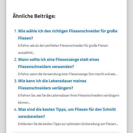
Ähnliche Beiträge:
Wie wähle ich den richtigen Fliesenschneider für große
Fliesen?
Erfahre, wie du den perfekten Fliesenschneider für große Fliesen
auswählst...
Wann sollte ich eine Fliesenzange statt eines
Fliesenschneiders verwenden?
Erfahre, wann die Verwendung einer Fliesenzange Sinn macht und wie...
Wie kann ich die Lebensdauer meines
Fliesenschneiders verlängern?
Erfahren Sie, wie Sie die Lebensdauer Ihres Fliesenschneiders verlängern
können...
Was sind die besten Tipps, um Fliesen für den Schnitt
vorzubereiten?
Entdecken Sie die besten Tipps zur optimalen Vorbereitung von Fliesen...