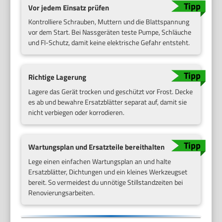
Vor jedem Einsatz prüfen
Kontrolliere Schrauben, Muttern und die Blattspannung
vor dem Start. Bei Nassgeräten teste Pumpe, Schläuche
und FI-Schutz, damit keine elektrische Gefahr entsteht.
Richtige Lagerung
Lagere das Gerät trocken und geschützt vor Frost. Decke
es ab und bewahre Ersatzblätter separat auf, damit sie
nicht verbiegen oder korrodieren.
Wartungsplan und Ersatzteile bereithalten
Lege einen einfachen Wartungsplan an und halte
Ersatzblätter, Dichtungen und ein kleines Werkzeugset
bereit. So vermeidest du unnötige Stillstandzeiten bei
Renovierungsarbeiten.