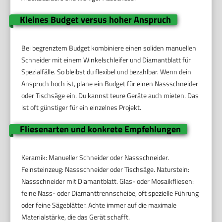
Kleines Budget versus hoher Anspruch
Bei begrenztem Budget kombiniere einen soliden manuellen
Schneider mit einem Winkelschleifer und Diamantblatt für
Spezialfälle. So bleibst du flexibel und bezahlbar. Wenn dein
Anspruch hoch ist, plane ein Budget für einen Nassschneider
oder Tischsäge ein. Du kannst teure Geräte auch mieten. Das
ist oft günstiger für ein einzelnes Projekt.
Fliesenarten und konkrete Empfehlungen
Keramik: Manueller Schneider oder Nassschneider.
Feinsteinzeug: Nassschneider oder Tischsäge. Naturstein:
Nassschneider mit Diamantblatt. Glas- oder Mosaikfliesen:
feine Nass- oder Diamanttrennscheibe, oft spezielle Führung
oder feine Sägeblätter. Achte immer auf die maximale
Materialstärke, die das Gerät schafft.