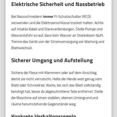
Elektrische Sicherheit und Nassbetrieb
Bei Nassschneidern
immer
FI-Schutzschalter (RCD)
verwenden und die Elektroanschlüsse trocken halten. Achte
auf intakte Kabel und Steckverbindungen. Stelle Pumpe und
Wasserzufuhr so auf, dass kein Wasser an Steckdosen läuft.
Trenne das Gerät von der Stromversorgung vor Wartung und
Blattwechsel.
Sicherer Umgang und Aufstellung
Sichere die Fliese mit Klammern oder auf dem Anschlag,
damit sie nicht verrutscht. Halte die Hände weit genug vom
Blatt oder Schneidrad. Warte, bis sich das Blatt vollständig
beruhigt hat, bevor du abgeschnittene Teile entfernst. Stelle
die Maschine auf einen stabilen, ebenen Untergrund und
räume herumstehende Gegenstände weg.
Konkrete Verhaltensregeln