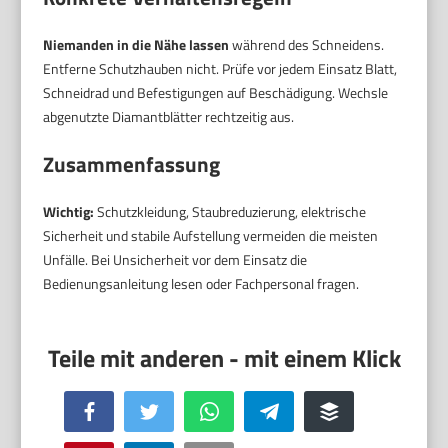
Niemanden in die Nähe lassen
während des Schneidens.
Entferne Schutzhauben nicht. Prüfe vor jedem Einsatz Blatt,
Schneidrad und Befestigungen auf Beschädigung. Wechsle
abgenutzte Diamantblätter rechtzeitig aus.
Zusammenfassung
Wichtig:
Schutzkleidung, Staubreduzierung, elektrische
Sicherheit und stabile Aufstellung vermeiden die meisten
Unfälle. Bei Unsicherheit vor dem Einsatz die
Bedienungsanleitung lesen oder Fachpersonal fragen.
Facebook
Twitter
WhatsApp
Telegram
Buffer