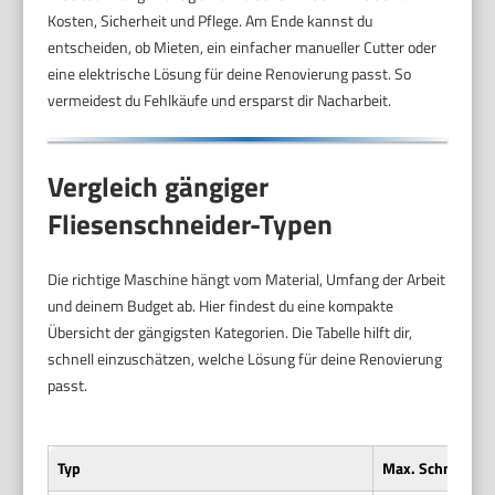
Kosten, Sicherheit und Pflege. Am Ende kannst du
entscheiden, ob Mieten, ein einfacher manueller Cutter oder
eine elektrische Lösung für deine Renovierung passt. So
vermeidest du Fehlkäufe und ersparst dir Nacharbeit.
Vergleich gängiger
Fliesenschneider-Typen
Die richtige Maschine hängt vom Material, Umfang der Arbeit
und deinem Budget ab. Hier findest du eine kompakte
Übersicht der gängigsten Kategorien. Die Tabelle hilft dir,
schnell einzuschätzen, welche Lösung für deine Renovierung
passt.
Typ
Max. Schnittlän