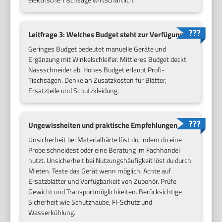
Leitfrage 3: Welches Budget steht zur Verfügung?
Geringes Budget bedeutet manuelle Geräte und
Ergänzung mit Winkelschleifer. Mittleres Budget deckt
Nassschneider ab. Hohes Budget erlaubt Profi-
Tischsägen. Denke an Zusatzkosten für Blätter,
Ersatzteile und Schutzkleidung.
Ungewissheiten und praktische Empfehlungen
Unsicherheit bei Materialhärte löst du, indem du eine
Probe schneidest oder eine Beratung im Fachhandel
nutzt. Unsicherheit bei Nutzungshäufigkeit löst du durch
Mieten. Teste das Gerät wenn möglich. Achte auf
Ersatzblätter und Verfügbarkeit von Zubehör. Prüfe
Gewicht und Transportmöglichkeiten. Berücksichtige
Sicherheit wie Schutzhaube, FI-Schutz und
Wasserkühlung.