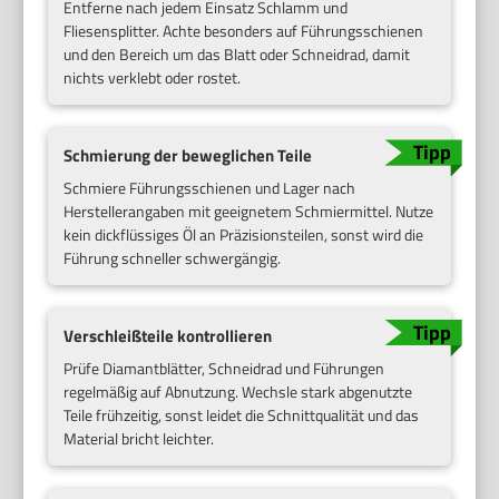
Entferne nach jedem Einsatz Schlamm und
Fliesensplitter. Achte besonders auf Führungsschienen
und den Bereich um das Blatt oder Schneidrad, damit
nichts verklebt oder rostet.
Schmierung der beweglichen Teile
Schmiere Führungsschienen und Lager nach
Herstellerangaben mit geeignetem Schmiermittel. Nutze
kein dickflüssiges Öl an Präzisionsteilen, sonst wird die
Führung schneller schwergängig.
Verschleißteile kontrollieren
Prüfe Diamantblätter, Schneidrad und Führungen
regelmäßig auf Abnutzung. Wechsle stark abgenutzte
Teile frühzeitig, sonst leidet die Schnittqualität und das
Material bricht leichter.