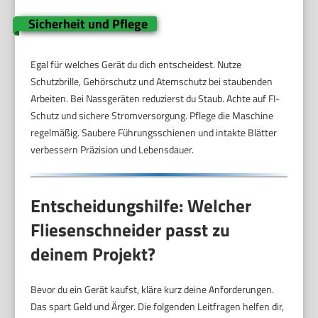
Sicherheit und Pflege
Egal für welches Gerät du dich entscheidest. Nutze
Schutzbrille, Gehörschutz und Atemschutz bei staubenden
Arbeiten. Bei Nassgeräten reduzierst du Staub. Achte auf FI-
Schutz und sichere Stromversorgung. Pflege die Maschine
regelmäßig. Saubere Führungsschienen und intakte Blätter
verbessern Präzision und Lebensdauer.
Entscheidungshilfe: Welcher
Fliesenschneider passt zu
deinem Projekt?
Bevor du ein Gerät kaufst, kläre kurz deine Anforderungen.
Das spart Geld und Ärger. Die folgenden Leitfragen helfen dir,