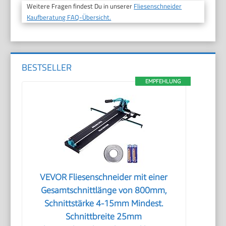
Weitere Fragen findest Du in unserer
Fliesenschneider
Kaufberatung FAQ-Übersicht.
BESTSELLER
EMPFEHLUNG
VEVOR Fliesenschneider mit einer
Gesamtschnittlänge von 800mm,
Schnittstärke 4-15mm Mindest.
Schnittbreite 25mm