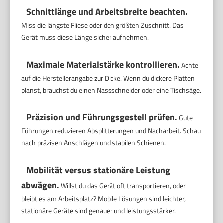
Schnittlänge und Arbeitsbreite beachten.
Miss die längste Fliese oder den größten Zuschnitt. Das
Gerät muss diese Länge sicher aufnehmen.
Maximale Materialstärke kontrollieren.
Achte
auf die Herstellerangabe zur Dicke. Wenn du dickere Platten
planst, brauchst du einen Nassschneider oder eine Tischsäge.
Präzision und Führungsgestell prüfen.
Gute
Führungen reduzieren Absplitterungen und Nacharbeit. Schau
nach präzisen Anschlägen und stabilen Schienen.
Mobilität versus stationäre Leistung
abwägen.
Willst du das Gerät oft transportieren, oder
bleibt es am Arbeitsplatz? Mobile Lösungen sind leichter,
stationäre Geräte sind genauer und leistungsstärker.