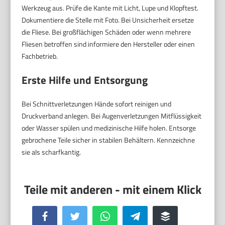
Werkzeug aus. Prüfe die Kante mit Licht, Lupe und Klopftest.
Dokumentiere die Stelle mit Foto. Bei Unsicherheit ersetze
die Fliese. Bei großflächigen Schäden oder wenn mehrere
Fliesen betroffen sind informiere den Hersteller oder einen
Fachbetrieb.
Erste Hilfe und Entsorgung
Bei Schnittverletzungen Hände sofort reinigen und
Druckverband anlegen. Bei Augenverletzungen Mitflüssigkeit
oder Wasser spülen und medizinische Hilfe holen. Entsorge
gebrochene Teile sicher in stabilen Behältern. Kennzeichne
sie als scharfkantig.
Facebook
Twitter
WhatsApp
Telegram
Buffer