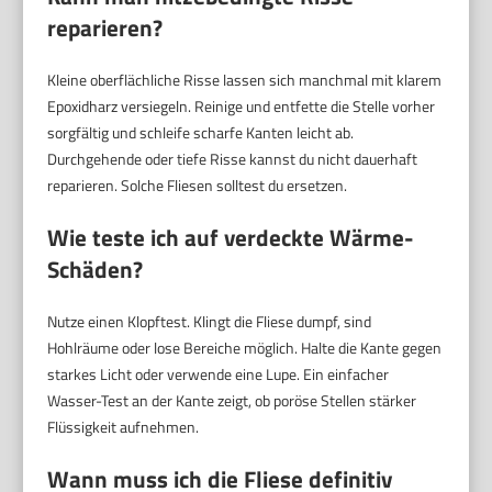
reparieren?
Kleine oberflächliche Risse lassen sich manchmal mit klarem
Epoxidharz versiegeln. Reinige und entfette die Stelle vorher
sorgfältig und schleife scharfe Kanten leicht ab.
Durchgehende oder tiefe Risse kannst du nicht dauerhaft
reparieren. Solche Fliesen solltest du ersetzen.
Wie teste ich auf verdeckte Wärme-
Schäden?
Nutze einen Klopftest. Klingt die Fliese dumpf, sind
Hohlräume oder lose Bereiche möglich. Halte die Kante gegen
starkes Licht oder verwende eine Lupe. Ein einfacher
Wasser-Test an der Kante zeigt, ob poröse Stellen stärker
Flüssigkeit aufnehmen.
Wann muss ich die Fliese definitiv