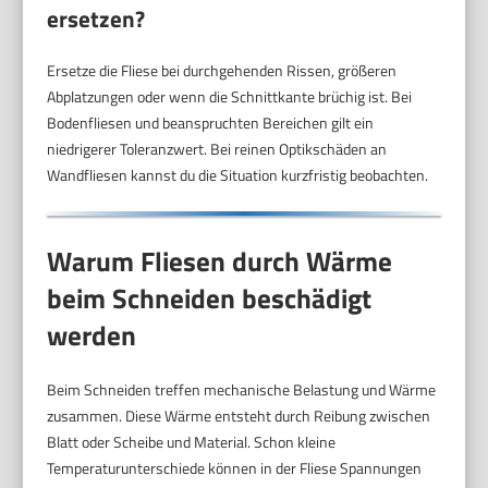
ersetzen?
Ersetze die Fliese bei durchgehenden Rissen, größeren
Abplatzungen oder wenn die Schnittkante brüchig ist. Bei
Bodenfliesen und beanspruchten Bereichen gilt ein
niedrigerer Toleranzwert. Bei reinen Optikschäden an
Wandfliesen kannst du die Situation kurzfristig beobachten.
Warum Fliesen durch Wärme
beim Schneiden beschädigt
werden
Beim Schneiden treffen mechanische Belastung und Wärme
zusammen. Diese Wärme entsteht durch Reibung zwischen
Blatt oder Scheibe und Material. Schon kleine
Temperaturunterschiede können in der Fliese Spannungen