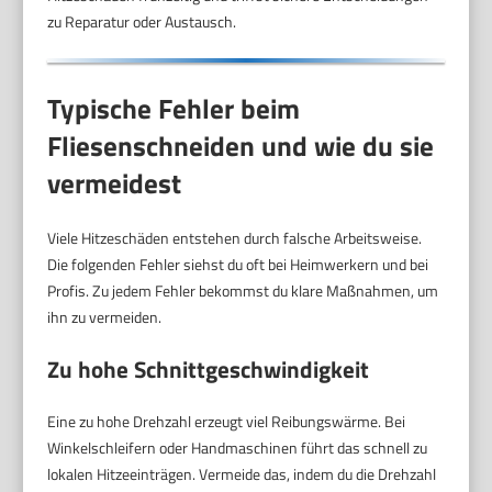
zu Reparatur oder Austausch.
Typische Fehler beim
Fliesenschneiden und wie du sie
vermeidest
Viele Hitzeschäden entstehen durch falsche Arbeitsweise.
Die folgenden Fehler siehst du oft bei Heimwerkern und bei
Profis. Zu jedem Fehler bekommst du klare Maßnahmen, um
ihn zu vermeiden.
Zu hohe Schnittgeschwindigkeit
Eine zu hohe Drehzahl erzeugt viel Reibungswärme. Bei
Winkelschleifern oder Handmaschinen führt das schnell zu
lokalen Hitzeeinträgen. Vermeide das, indem du die Drehzahl