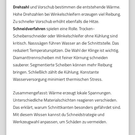
Drehzahl
und Vorschub bestimmen die entstehende Wärme.
Hohe Drehzahlen bei Winkelschleifern erzeugen viel Reibung.
Zu schneller Vorschub erhöht ebenfalls die Hitze.
Schneidverfahren
spielen eine Rolle. Trocken-
Scheibenschneider oder Winkelschleifer ohne Kühlung sind
kritisch. Nasssägen führen Wasser an die Schnittstelle. Das
reduziert Temperaturspitzen. Die Wahl der Klinge ist wichtig.
Diamanttrennscheiben mit feiner Körnung schneiden
sauberer. Segmentierte Scheiben können mehr Reibung
bringen. Schließlich zählt die Kühlung. Konstante
Wasserversorgung minimiert thermischen Stress.
Zusammengefasst: Wärme erzeugt lokale Spannungen.
Unterschiedliche Materialschichten reagieren verschieden.
Das erklärt, warum Schnittkanten besonders gefährdet sind.
Mit diesem Wissen kannst du Schneidstrategie und
Werkzeugwahl anpassen, um Schäden zu vermeiden.