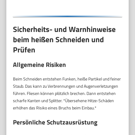
Sicherheits- und Warnhinweise
beim heißen Schneiden und
Prüfen
Allgemeine Risiken
Beim Schneiden entstehen Funken, heiße Partikel und feiner
Staub. Das kann zu Verbrennungen und Augenverletzungen
führen. Fliesen können plötzlich brechen. Dann entstehen
scharfe Kanten und Splitter. *Übersehene Hitze-Schäden
erhöhen das Risiko eines Bruchs beim Einbau.*
Persönliche Schutzausrüstung