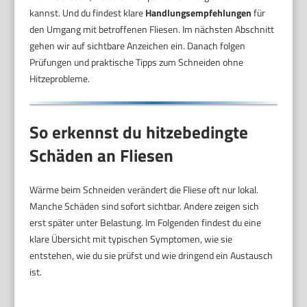
kannst. Und du findest klare
Handlungsempfehlungen
für
den Umgang mit betroffenen Fliesen. Im nächsten Abschnitt
gehen wir auf sichtbare Anzeichen ein. Danach folgen
Prüfungen und praktische Tipps zum Schneiden ohne
Hitzeprobleme.
So erkennst du hitzebedingte
Schäden an Fliesen
Wärme beim Schneiden verändert die Fliese oft nur lokal.
Manche Schäden sind sofort sichtbar. Andere zeigen sich
erst später unter Belastung. Im Folgenden findest du eine
klare Übersicht mit typischen Symptomen, wie sie
entstehen, wie du sie prüfst und wie dringend ein Austausch
ist.