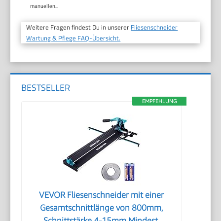
manuellen...
Weitere Fragen findest Du in unserer
Fliesenschneider
Wartung & Pflege FAQ-Übersicht.
BESTSELLER
EMPFEHLUNG
VEVOR Fliesenschneider mit einer
Gesamtschnittlänge von 800mm,
Schnittstärke 4-15mm Mindest.