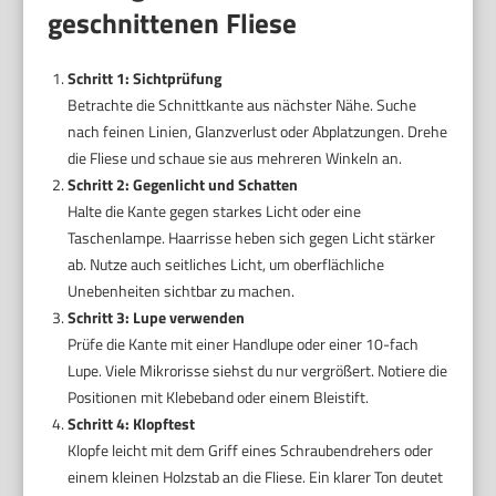
geschnittenen Fliese
Schritt 1: Sichtprüfung
Betrachte die Schnittkante aus nächster Nähe. Suche
nach feinen Linien, Glanzverlust oder Abplatzungen. Drehe
die Fliese und schaue sie aus mehreren Winkeln an.
Schritt 2: Gegenlicht und Schatten
Halte die Kante gegen starkes Licht oder eine
Taschenlampe. Haarrisse heben sich gegen Licht stärker
ab. Nutze auch seitliches Licht, um oberflächliche
Unebenheiten sichtbar zu machen.
Schritt 3: Lupe verwenden
Prüfe die Kante mit einer Handlupe oder einer 10-fach
Lupe. Viele Mikrorisse siehst du nur vergrößert. Notiere die
Positionen mit Klebeband oder einem Bleistift.
Schritt 4: Klopftest
Klopfe leicht mit dem Griff eines Schraubendrehers oder
einem kleinen Holzstab an die Fliese. Ein klarer Ton deutet