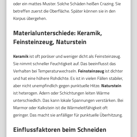
oder ein mattes Muster. Solche Schäden heißen Crazing. Sie
betreffen zuerst die Oberfläche. Später können sie in den
Korpus übergehen.
Materialunterschiede: Keramik,
Feinsteinzeug, Naturstein
Keramik
ist oft poröser und weniger dicht als Feinsteinzeug.
Sie nimmt schneller Feuchtigkeit auf. Das beeinflusst das
Verhalten bei Temperaturwechseln.
Feinsteinzeug
ist dichter
und hat eine höhere Rohdichte. Es ist in vielen Fällen stabiler,
aber nicht unempfindlich gegen punktuelle Hitze.
Naturstein
ist heterogen. Adern oder Schichtungen leiten Wärme
unterschiedlich. Das kann lokale Spannungen verstärken. Bei
Marmor oder Kalkstein ist die Wärmeleitfähigkeit oft
geringer. Das macht sie anfälliger für punktuelle Überhitzung.
Einflussfaktoren beim Schneiden