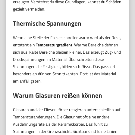
erzeugen. Verstehst du diese Grundlagen, kannst du Schäden
gezielt vermeiden.
Thermische Spannungen
Wenn eine Stelle der Fliese schneller warm wird als der Rest,
entsteht ein
Temperaturgradient
. Warme Bereiche dehnen
sich aus. Kalte Bereiche bleiben kleiner. Das erzeugt Zug- und
Druckspannungen im Material. Überschreiten diese
Spannungen die Festigkeit, bilden sich Risse. Das passiert
besonders an dünnen Schnittkanten. Dort ist das Material
am anfälligsten.
Warum Glasuren reißen können
Glasuren und der Fliesenkörper reagieren unterschiedlich auf
Temperaturänderungen. Die Glasur hat oft eine andere
Ausdehnungsrate als der Keramikkörper. Das führt zu
Spannungen in der Grenzschicht. Sichtbar sind feine Linien