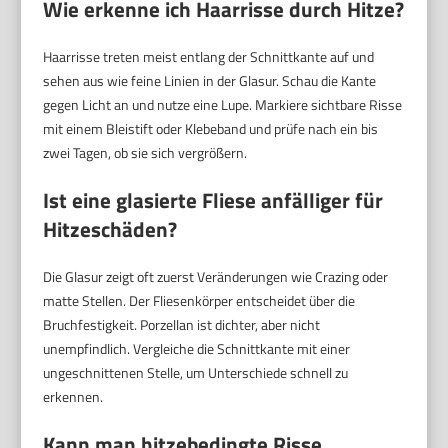
Wie erkenne ich Haarrisse durch Hitze?
Haarrisse treten meist entlang der Schnittkante auf und
sehen aus wie feine Linien in der Glasur. Schau die Kante
gegen Licht an und nutze eine Lupe. Markiere sichtbare Risse
mit einem Bleistift oder Klebeband und prüfe nach ein bis
zwei Tagen, ob sie sich vergrößern.
Ist eine glasierte Fliese anfälliger für
Hitzeschäden?
Die Glasur zeigt oft zuerst Veränderungen wie Crazing oder
matte Stellen. Der Fliesenkörper entscheidet über die
Bruchfestigkeit. Porzellan ist dichter, aber nicht
unempfindlich. Vergleiche die Schnittkante mit einer
ungeschnittenen Stelle, um Unterschiede schnell zu
erkennen.
Kann man hitzebedingte Risse