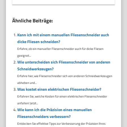
Ähnliche Beiträge:
Kann ich mit einem manuellen Fliesenschneider auch
dicke Fliesen schneiden?
Erfahre, ob ein manueller Fliesenschneider auch für dicke Fliesen
geeignet...
Wie unterscheiden sich Fliesenschneider von anderen
Schneidwerkzeugen?
Erfahre hier, wie Fliesenschneider sich von anderen Schneidwerkzeugen
abheben und...
Was kostet einen elektrischen Fliesenschneider?
Erfahren Sie, welche Kosten für einen elektrischen Fliesenschneider
anfallen! Jetzt...
Wie kann ich die Präzision eines manuellen
Fliesenschneiders verbessern?
Entdecken Sie effektive Tipps zur Verbesserung der Präzision Ihres