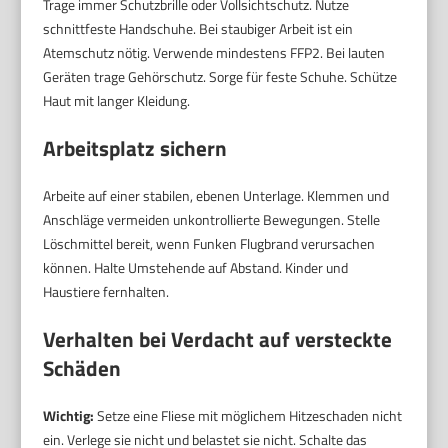
Trage immer Schutzbrille oder Vollsichtschutz. Nutze
schnittfeste Handschuhe. Bei staubiger Arbeit ist ein
Atemschutz nötig. Verwende mindestens FFP2. Bei lauten
Geräten trage Gehörschutz. Sorge für feste Schuhe. Schütze
Haut mit langer Kleidung.
Arbeitsplatz sichern
Arbeite auf einer stabilen, ebenen Unterlage. Klemmen und
Anschläge vermeiden unkontrollierte Bewegungen. Stelle
Löschmittel bereit, wenn Funken Flugbrand verursachen
können. Halte Umstehende auf Abstand. Kinder und
Haustiere fernhalten.
Verhalten bei Verdacht auf versteckte
Schäden
Wichtig:
Setze eine Fliese mit möglichem Hitzeschaden nicht
ein. Verlege sie nicht und belastet sie nicht. Schalte das