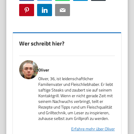
Pinterest
LinkedIn
Email
Wer schreibt hier?
Oliver
Oliver, 36, ist leidenschaftlicher
Familienvater und Fleischliebhaber. Er liebt
saftige Steaks und zaubert sie auf seinem
Kontaktgrill. Wenn er nicht gerade Zeit mit
seinem Nachwuchs verbringt, teilt er
Rezepte und Tipps rund um Fleischqualität
und Grilltechnik, um Leser zu inspirieren,
zuhause selbst zum Grillprofi zu werden.
Erfahre mehr über Oliver