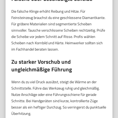
Die falsche Klinge erhöht Reibung und Hitze. Für
Feinsteinzeug brauchst du eine geschlossene Diamantkante.
Für gröbere Materialien sind segmentierte Scheiben
sinnvoller. Tausche verschlissene Scheiben rechtzeitig. Prüfe
die Scheibe vor jedem Schnitt auf Risse. Profis wählen
Scheiben nach Kornbild und Härte. Heimwerker sollten sich
im Fachhandel beraten lassen.
Zu starker Vorschub und
ungleichmäßige Führung
Wenn du zu viel Druck ausübst, steigt die Wärme an der
Schnittstelle. Führe das Werkzeug ruhig und gleichmäßig.
Nutze Anschläge oder eine Führungsschiene für gerade
Schnitte. Bei Handgeräten sind kurze, kontrollierte Züge
besser als ein heftiger Durchzug. So verringerst du punktuelle
Überhitzung.