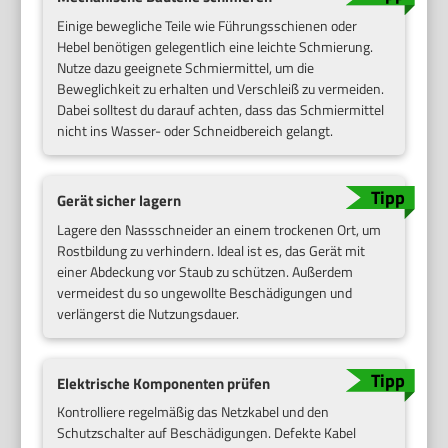
Einige bewegliche Teile wie Führungsschienen oder
Hebel benötigen gelegentlich eine leichte Schmierung.
Nutze dazu geeignete Schmiermittel, um die
Beweglichkeit zu erhalten und Verschleiß zu vermeiden.
Dabei solltest du darauf achten, dass das Schmiermittel
nicht ins Wasser- oder Schneidbereich gelangt.
Gerät sicher lagern
Lagere den Nassschneider an einem trockenen Ort, um
Rostbildung zu verhindern. Ideal ist es, das Gerät mit
einer Abdeckung vor Staub zu schützen. Außerdem
vermeidest du so ungewollte Beschädigungen und
verlängerst die Nutzungsdauer.
Elektrische Komponenten prüfen
Kontrolliere regelmäßig das Netzkabel und den
Schutzschalter auf Beschädigungen. Defekte Kabel