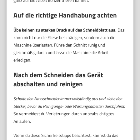
ganz auf die Arbeit konzentrieren kannst.
Auf die richtige Handhabung achten
Übe keinen zu starken Druck auf das Schneidblatt aus.
Das
kann nicht nur die Fliese beschädigen, sondern auch die
Maschine überlasten. Führe den Schnitt ruhig und
gleichmäßig durch und lasse die Maschine die Arbeit
erledigen.
Nach dem Schneiden das Gerät
abschalten und reinigen
Schalte den Nassschneider immer vollständig aus und ziehe den
Stecker, bevor du Reinigungs- oder Wartungsarbeiten durchführst.
So vermeidest du Verletzungen durch unbeabsichtigtes
Anlaufen.
Wenn du diese Sicherheitstipps beachtest, kannst du das