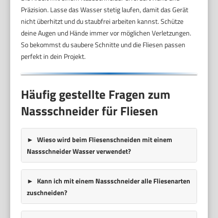
Präzision. Lasse das Wasser stetig laufen, damit das Gerät
nicht überhitzt und du staubfrei arbeiten kannst. Schütze
deine Augen und Hände immer vor möglichen Verletzungen.
So bekommst du saubere Schnitte und die Fliesen passen
perfekt in dein Projekt.
Häufig gestellte Fragen zum
Nassschneider für Fliesen
Wieso wird beim Fliesenschneiden mit einem
Nassschneider Wasser verwendet?
Kann ich mit einem Nassschneider alle Fliesenarten
zuschneiden?