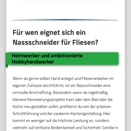
Fliesenverlegungs-&
Renovierungsprojekten
Für wen eignet sich ein
Nassschneider für Fliesen?
Heimwerker und ambitionierte
Hobbyhandwerker
Wenn du gerne selbst Hand anlegst und Fliesenarbeiten im
eigenen Zuhause durchführst, ist ein Nassschneider eine
sinnvolle Anschaffung. Besonders wenn du regelmäßig
kleinere Renovierungsprojekte hast oder dein Bad oder die
Küche neu gestalten willst, profitierst du von der präzisen
Schnittführung und der sauberen Kantengestaltung. Hier
kommt es weniger auf die höchste Leistung an, sondern
vielmehr auf einfache Bedienbarkeit und Sicherheit. Geräte in