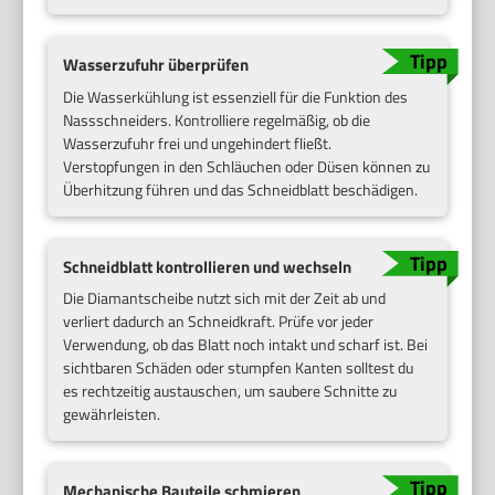
Wasserzufuhr überprüfen
Die Wasserkühlung ist essenziell für die Funktion des
Nassschneiders. Kontrolliere regelmäßig, ob die
Wasserzufuhr frei und ungehindert fließt.
Verstopfungen in den Schläuchen oder Düsen können zu
Überhitzung führen und das Schneidblatt beschädigen.
Schneidblatt kontrollieren und wechseln
Die Diamantscheibe nutzt sich mit der Zeit ab und
verliert dadurch an Schneidkraft. Prüfe vor jeder
Verwendung, ob das Blatt noch intakt und scharf ist. Bei
sichtbaren Schäden oder stumpfen Kanten solltest du
es rechtzeitig austauschen, um saubere Schnitte zu
gewährleisten.
Mechanische Bauteile schmieren