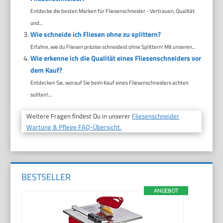
Entdecke die besten Marken für Fliesenschneider - Vertrauen, Qualität
und...
Wie schneide ich Fliesen ohne zu splittern?
Erfahre, wie du Fliesen präzise schneidest ohne Splittern! Mit unseren...
Wie erkenne ich die Qualität eines Fliesenschneiders vor
dem Kauf?
Entdecken Sie, worauf Sie beim Kauf eines Fliesenschneiders achten
sollten!...
Weitere Fragen findest Du in unserer
Fliesenschneider
Wartung & Pflege FAQ-Übersicht.
BESTSELLER
ANGEBOT