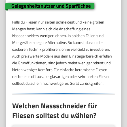
Gelegenheitsnutzer und Sparfüchse
Falls du Fliesen nur selten schneidest und keine großen
Mengen hast, kann sich die Anschaffung eines
Nassschneiders weniger lohnen. In solchen Fällen sind
Mietgeräte eine gute Alternative. So kannst du von der
sauberen Technik profitieren, ohne viel Geld zu investieren.
Auch preiswerte Modelle aus dem Einsteigerbereich erfüllen
die Grundfunktionen, sind jedoch meist weniger robust und
bieten weniger Komfort. Für einfache keramische Fliesen
reichen sie oft aus, bei glasartigen oder sehr harten Fliesen
solltest du auf ein hochwertigeres Gerät zurückgreifen.
Welchen Nassschneider für
Fliesen solltest du wählen?