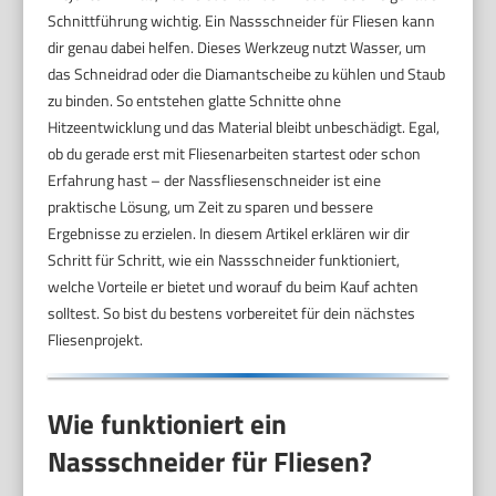
Schnittführung wichtig. Ein Nassschneider für Fliesen kann
dir genau dabei helfen. Dieses Werkzeug nutzt Wasser, um
das Schneidrad oder die Diamantscheibe zu kühlen und Staub
zu binden. So entstehen glatte Schnitte ohne
Hitzeentwicklung und das Material bleibt unbeschädigt. Egal,
ob du gerade erst mit Fliesenarbeiten startest oder schon
Erfahrung hast – der Nassfliesenschneider ist eine
praktische Lösung, um Zeit zu sparen und bessere
Ergebnisse zu erzielen. In diesem Artikel erklären wir dir
Schritt für Schritt, wie ein Nassschneider funktioniert,
welche Vorteile er bietet und worauf du beim Kauf achten
solltest. So bist du bestens vorbereitet für dein nächstes
Fliesenprojekt.
Wie funktioniert ein
Nassschneider für Fliesen?