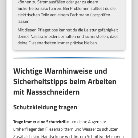
können zu Stromausfällen oder gar zu einem
Sicherheitsrisiko führen. Bei Problemen solltest du die
elektrischen Teile von einem Fachmann überprüfen
lassen.
Mit diesen Pflegetipps kannst du die Leistungsfähigkeit
deines Nassschneiders erhalten und sicherstellen, dass
deine Fliesenarbeiten immer präzise bleiben.
Wichtige Warnhinweise und
Sicherheitstipps beim Arbeiten
mit Nassschneidern
Schutzkleidung tragen
Trage immer eine Schutzbrille
, um deine Augen vor
umherfliegenden Fliesensplittern und Wasser zu schützen.
Zusätzlich sind Handschuhe wichtig, um Schnittverletzungen