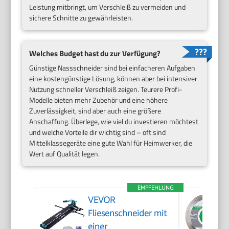
Leistung mitbringt, um Verschleiß zu vermeiden und
sichere Schnitte zu gewährleisten.
Welches Budget hast du zur Verfügung?
Günstige Nassschneider sind bei einfacheren Aufgaben
eine kostengünstige Lösung, können aber bei intensiver
Nutzung schneller Verschleiß zeigen. Teurere Profi-
Modelle bieten mehr Zubehör und eine höhere
Zuverlässigkeit, sind aber auch eine größere
Anschaffung. Überlege, wie viel du investieren möchtest
und welche Vorteile dir wichtig sind – oft sind
Mittelklassegeräte eine gute Wahl für Heimwerker, die
Wert auf Qualität legen.
EMPFEHLUNG
VEVOR
Fliesenschneider mit
einer