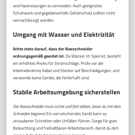
und Hautreizungen zu vermeiden. Auch geeignetes
Schuhwerk und gegebenenfalls Gehörschutz sollten nicht
vernachlässigt werden.
Umgang mit Wasser und Elektrizität
Achte stets darauf, dass der Nassschneider
ordnungsgemäß geerdet ist.
Da Wasser im Spiel ist, besteht
ein erhöhtes Risiko für Stromschläge. Prüfe vor der
Inbetriebnahme Kabel und Stecker auf Beschädigungen, und
verwende keine Geräte, die fehlerhaft sind.
Stabile Arbeitsumgebung sicherstellen
Der Nassschneider muss sicher und fest stehen, bevor du mit dem
Schneiden beginnst.
Ein verrutschendes Gerät kann zu
unsauberen Schnitten oder Unfällen führen. Sorge für gute
Beleuchtung und freihaltbaren Arbeitsbereich, damit du dich